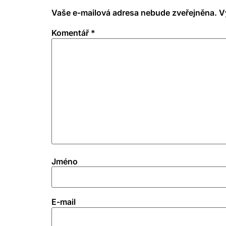
Vaše e-mailová adresa nebude zveřejněna.
V
Komentář
*
Jméno
E-mail