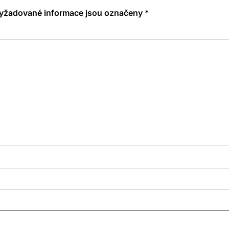
yžadované informace jsou označeny
*