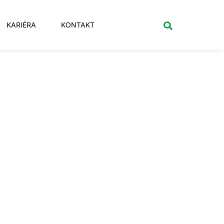
KARIÉRA
KONTAKT