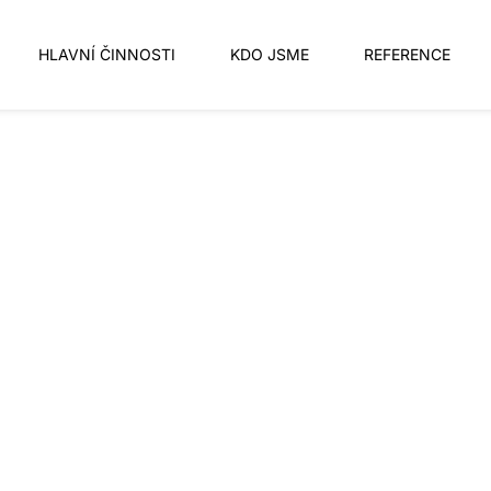
HLAVNÍ ČINNOSTI
KDO JSME
REFERENCE