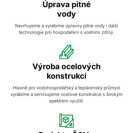
Úprava pitné
vody
Navrhujeme a vyrábíme úpravny pitné vody i další
technologie pro hospodaření s vodními zdroji.
Výroba ocelových
konstrukcí
Hlavně pro vodohospodářský a teplárenský průmysl
vyrábíme a servisujeme ocelové konstrukce s širokým
spektrem využití.