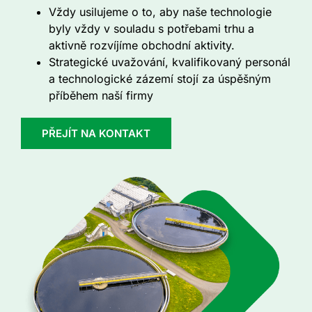
Vždy usilujeme o to, aby naše technologie
byly vždy v souladu s potřebami trhu a
aktivně rozvíjíme obchodní aktivity.
Strategické uvažování, kvalifikovaný personál
a technologické zázemí stojí za úspěšným
příběhem naší firmy
PŘEJÍT NA KONTAKT