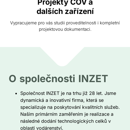
Projekty ČOV a
dalších zařízení
Vypracujeme pro vás studii proveditelnosti i kompletní
projektovou dokumentaci.
O společnosti INZET
Společnost INZET je na trhu již 28 let. Jsme
dynamická a inovativní firma, která se
specializuje na poskytování kvalitních služeb.
Naším primárním zaměřením je realizace a
následné dodání technologických celků v
oblasti vodárenství.