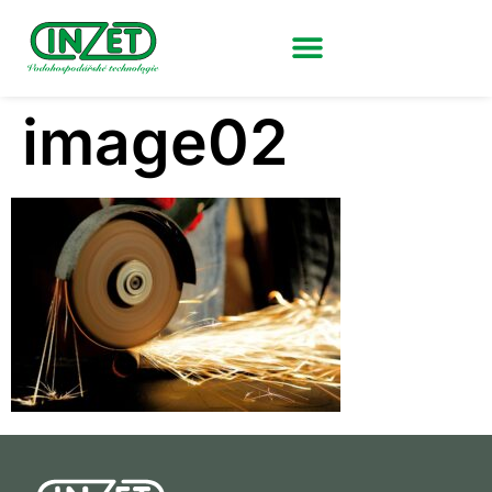
image02